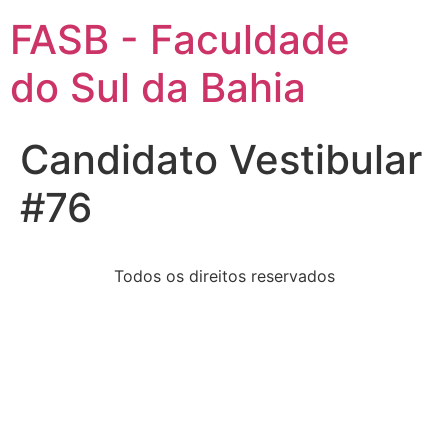
FASB - Faculdade
do Sul da Bahia
Candidato Vestibular
#76
Todos os direitos reservados