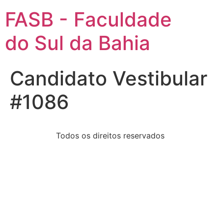
FASB - Faculdade
do Sul da Bahia
Candidato Vestibular
#1086
Todos os direitos reservados