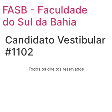
FASB - Faculdade
do Sul da Bahia
Candidato Vestibular
#1102
Todos os direitos reservados