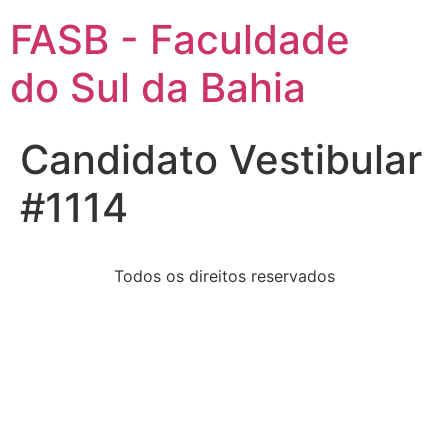
FASB - Faculdade
do Sul da Bahia
Candidato Vestibular
#1114
Todos os direitos reservados