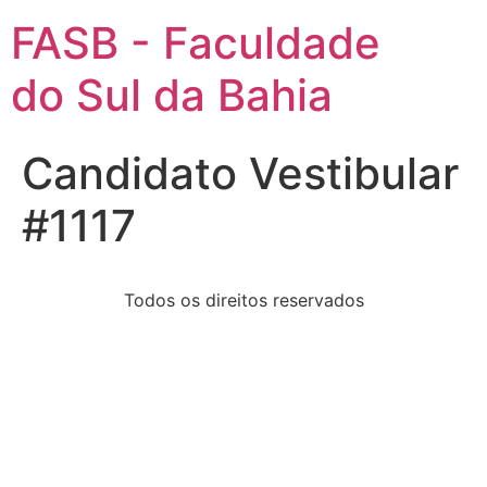
FASB - Faculdade
do Sul da Bahia
Candidato Vestibular
#1117
Todos os direitos reservados