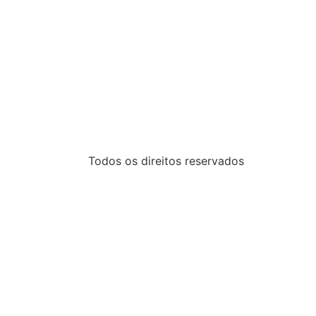
Todos os direitos reservados