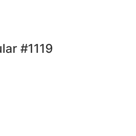
lar #1119