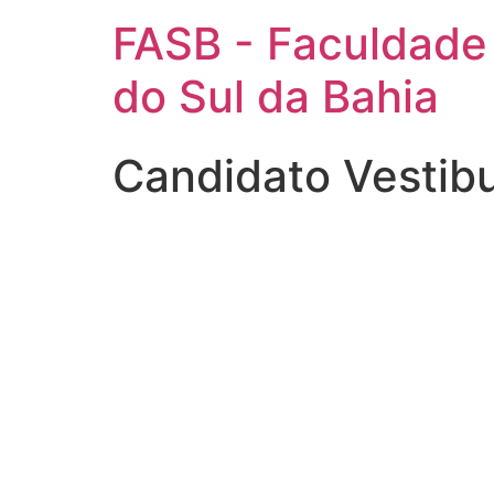
FASB - Faculdade
do Sul da Bahia
Candidato Vestibu