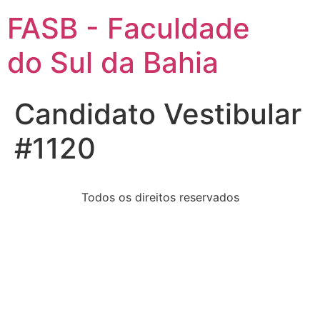
FASB - Faculdade
do Sul da Bahia
Candidato Vestibular
#1120
Todos os direitos reservados