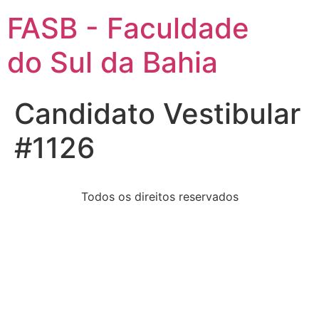
FASB - Faculdade
do Sul da Bahia
Candidato Vestibular
#1126
Todos os direitos reservados