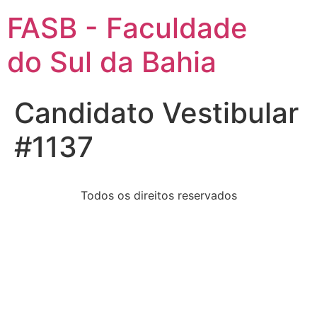
FASB - Faculdade
do Sul da Bahia
Candidato Vestibular
#1137
Todos os direitos reservados