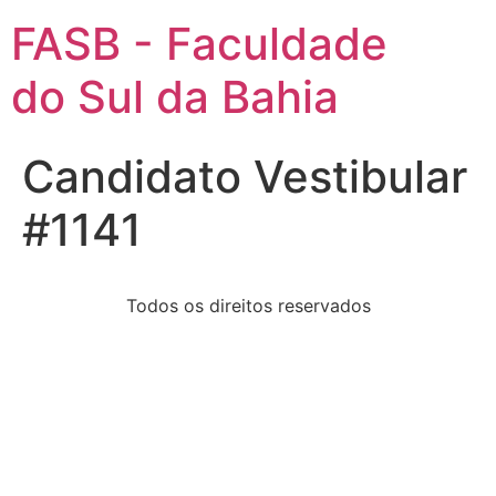
FASB - Faculdade
do Sul da Bahia
Candidato Vestibular
#1141
Todos os direitos reservados