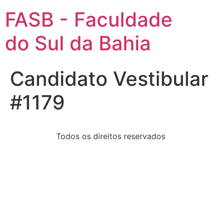
FASB - Faculdade
do Sul da Bahia
Candidato Vestibular
#1179
Todos os direitos reservados