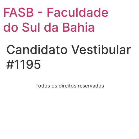
FASB - Faculdade
do Sul da Bahia
Candidato Vestibular
#1195
Todos os direitos reservados