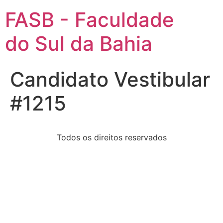
FASB - Faculdade
do Sul da Bahia
Candidato Vestibular
#1215
Todos os direitos reservados