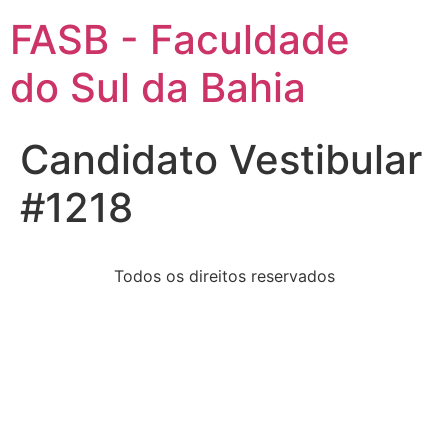
FASB - Faculdade
do Sul da Bahia
Candidato Vestibular
#1218
Todos os direitos reservados