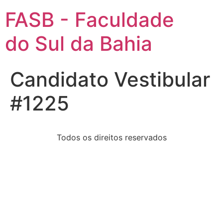
FASB - Faculdade
do Sul da Bahia
Candidato Vestibular
#1225
Todos os direitos reservados