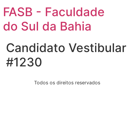
FASB - Faculdade
do Sul da Bahia
Candidato Vestibular
#1230
Todos os direitos reservados