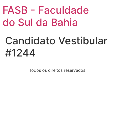
FASB - Faculdade
do Sul da Bahia
Candidato Vestibular
#1244
Todos os direitos reservados