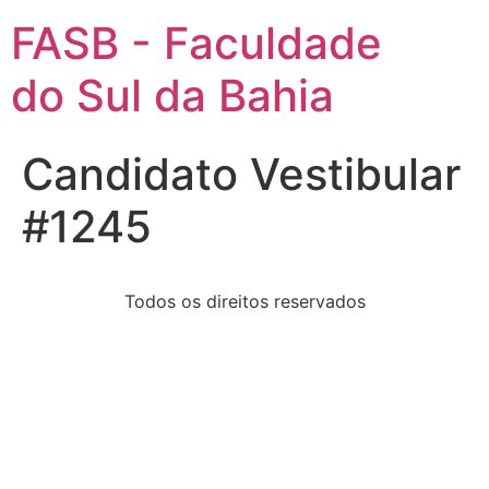
FASB - Faculdade
do Sul da Bahia
Candidato Vestibular
#1245
Todos os direitos reservados