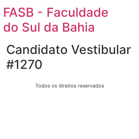
FASB - Faculdade
do Sul da Bahia
Candidato Vestibular
#1270
Todos os direitos reservados