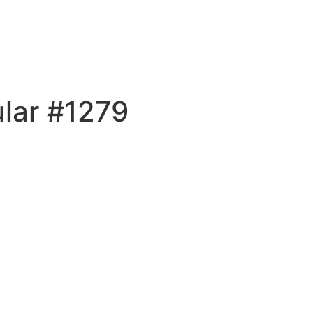
ular #1279