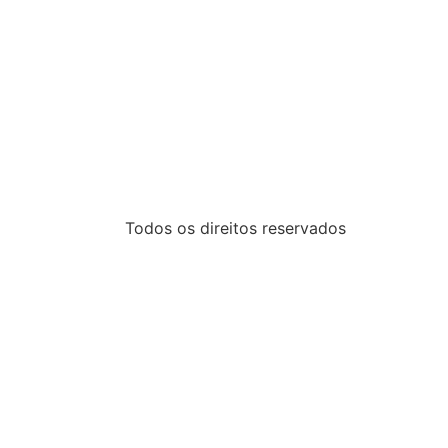
Todos os direitos reservados