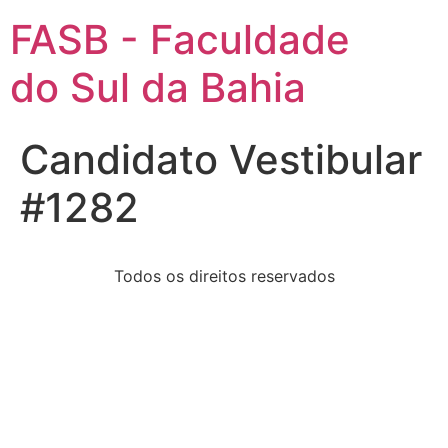
FASB - Faculdade
do Sul da Bahia
Candidato Vestibular
#1282
Todos os direitos reservados