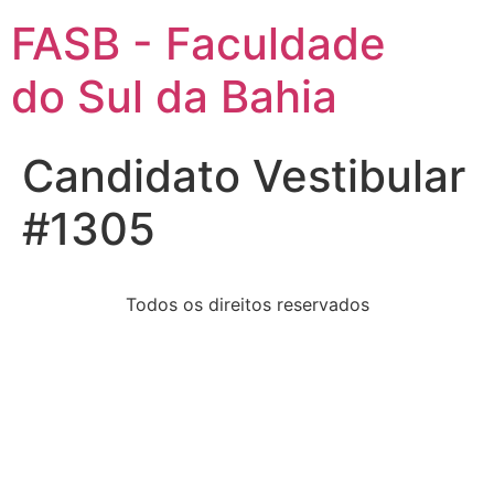
FASB - Faculdade
do Sul da Bahia
Candidato Vestibular
#1305
Todos os direitos reservados