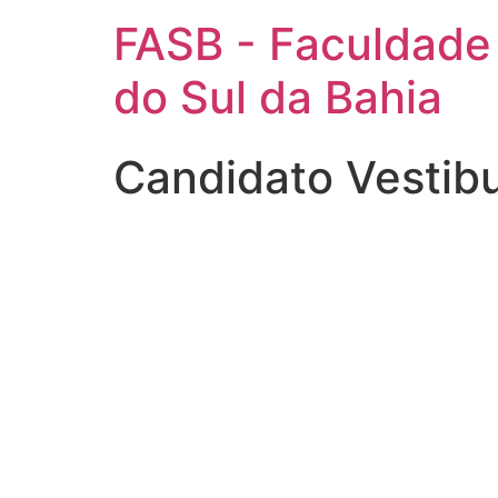
FASB - Faculdade
do Sul da Bahia
Candidato Vestibu