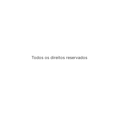
Todos os direitos reservados