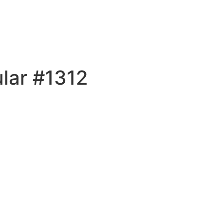
lar #1312