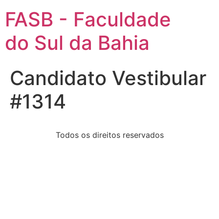
FASB - Faculdade
do Sul da Bahia
Candidato Vestibular
#1314
Todos os direitos reservados