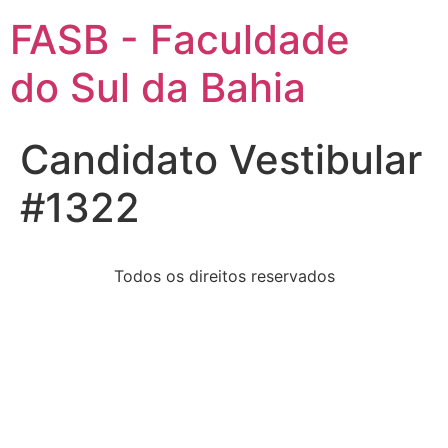
FASB - Faculdade
do Sul da Bahia
Candidato Vestibular
#1322
Todos os direitos reservados