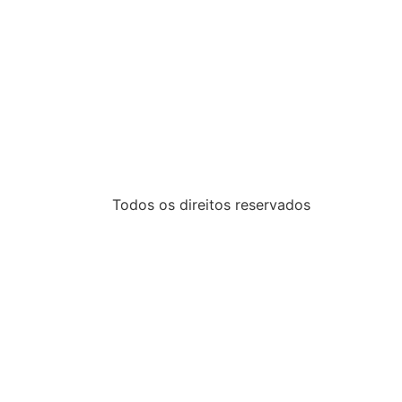
Todos os direitos reservados