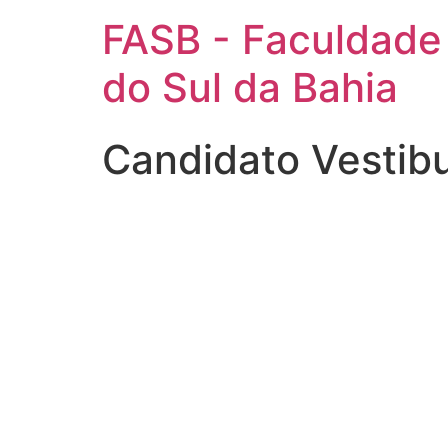
FASB - Faculdade
do Sul da Bahia
Candidato Vestibu