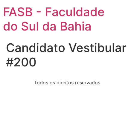
FASB - Faculdade
do Sul da Bahia
Candidato Vestibular
#200
Todos os direitos reservados