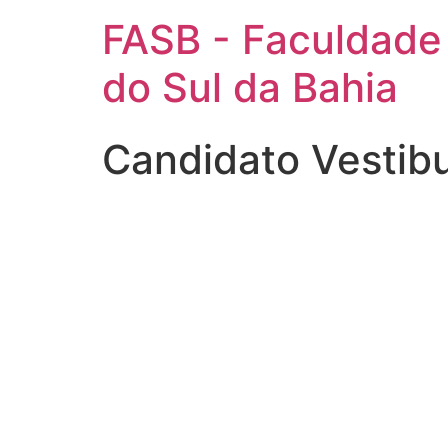
FASB - Faculdade
do Sul da Bahia
Candidato Vestibu