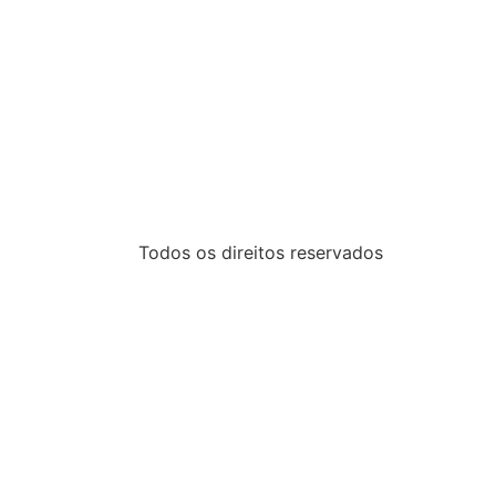
Todos os direitos reservados