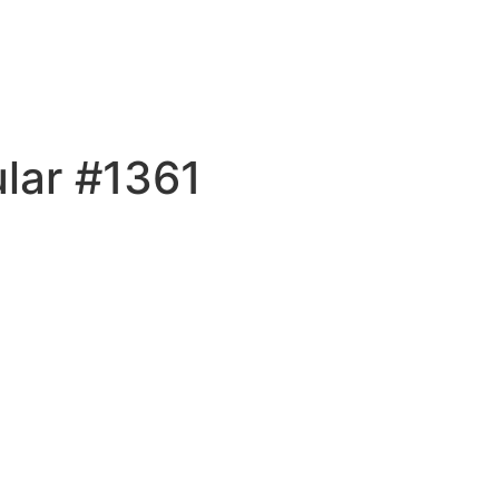
lar #1361