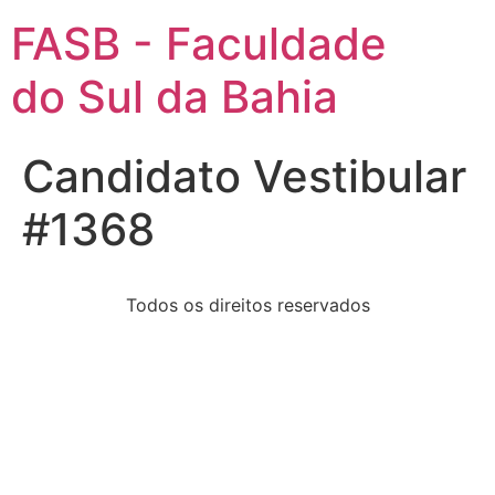
FASB - Faculdade
do Sul da Bahia
Candidato Vestibular
#1368
Todos os direitos reservados