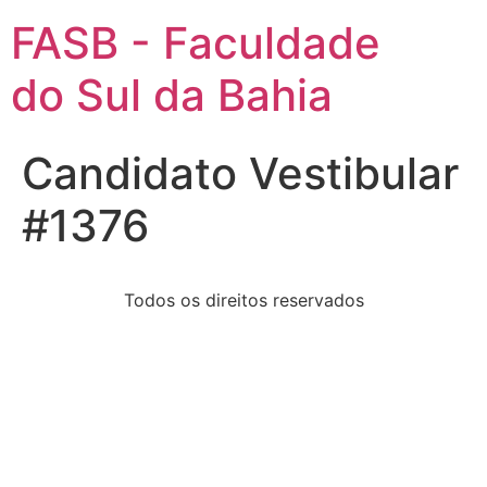
FASB - Faculdade
do Sul da Bahia
Candidato Vestibular
#1376
Todos os direitos reservados