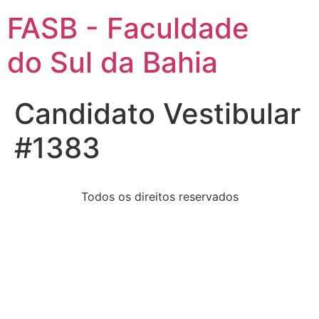
FASB - Faculdade
do Sul da Bahia
Candidato Vestibular
#1383
Todos os direitos reservados