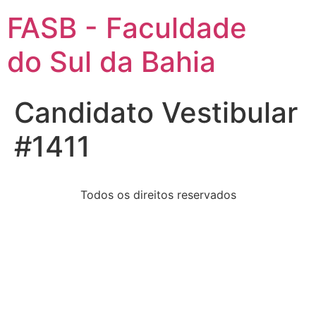
FASB - Faculdade
do Sul da Bahia
Candidato Vestibular
#1411
Todos os direitos reservados