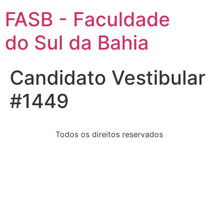
FASB - Faculdade
do Sul da Bahia
Candidato Vestibular
#1449
Todos os direitos reservados