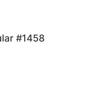
ular #1458