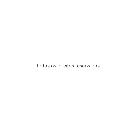
Todos os direitos reservados