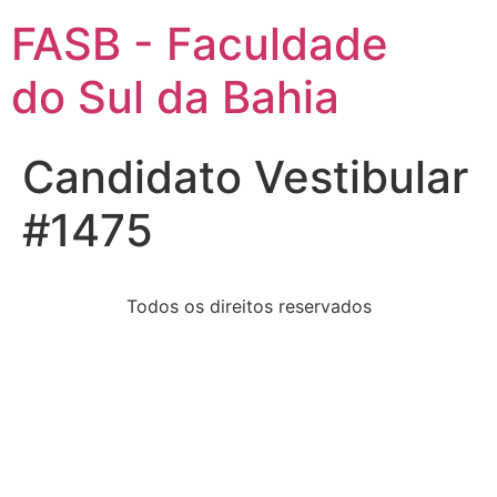
FASB - Faculdade
do Sul da Bahia
Candidato Vestibular
#1475
Todos os direitos reservados