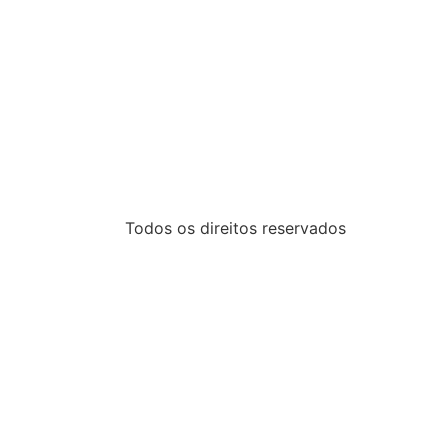
Todos os direitos reservados