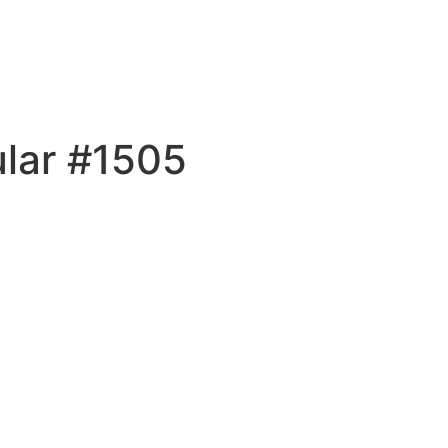
ular #1505