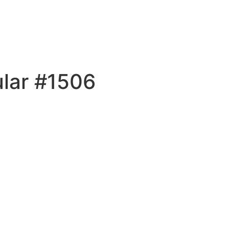
ular #1506