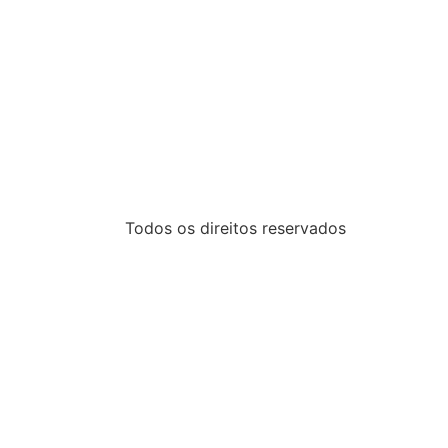
Todos os direitos reservados