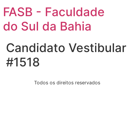
FASB - Faculdade
do Sul da Bahia
Candidato Vestibular
#1518
Todos os direitos reservados