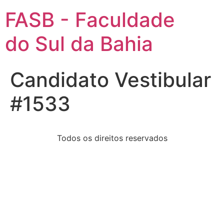
FASB - Faculdade
do Sul da Bahia
Candidato Vestibular
#1533
Todos os direitos reservados