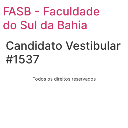
FASB - Faculdade
do Sul da Bahia
Candidato Vestibular
#1537
Todos os direitos reservados