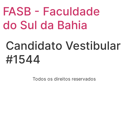
FASB - Faculdade
do Sul da Bahia
Candidato Vestibular
#1544
Todos os direitos reservados