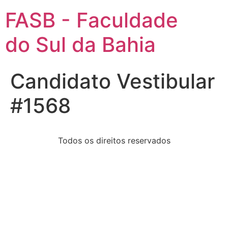
FASB - Faculdade
do Sul da Bahia
Candidato Vestibular
#1568
Todos os direitos reservados