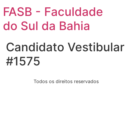
FASB - Faculdade
do Sul da Bahia
Candidato Vestibular
#1575
Todos os direitos reservados