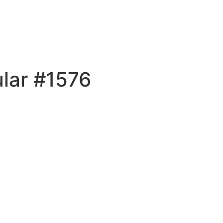
lar #1576