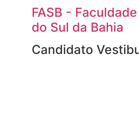
FASB - Faculdade
do Sul da Bahia
Candidato Vestibu