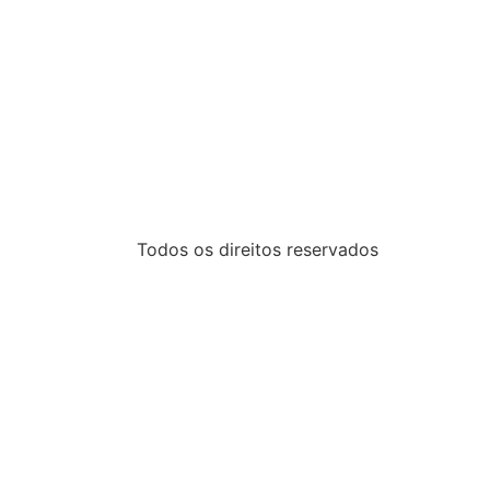
Todos os direitos reservados