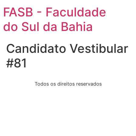
FASB - Faculdade
do Sul da Bahia
Candidato Vestibular
#81
Todos os direitos reservados