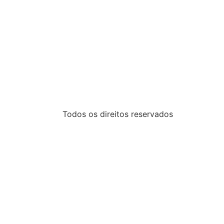
Todos os direitos reservados