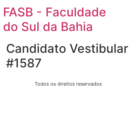
FASB - Faculdade
do Sul da Bahia
Candidato Vestibular
#1587
Todos os direitos reservados