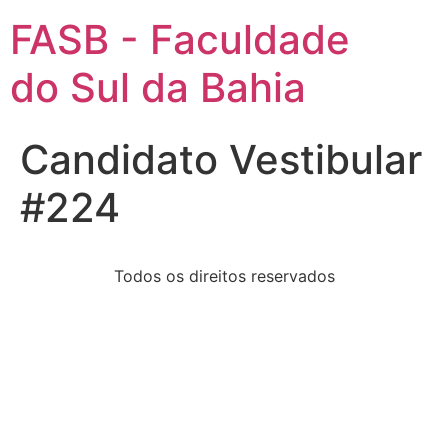
FASB - Faculdade
do Sul da Bahia
Candidato Vestibular
#224
Todos os direitos reservados