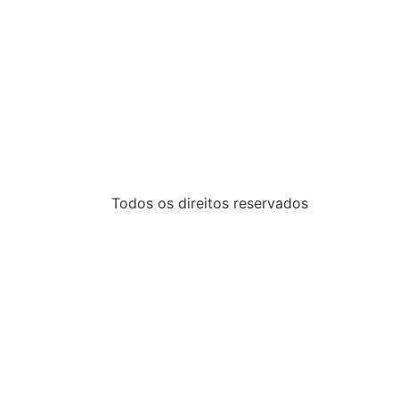
Todos os direitos reservados