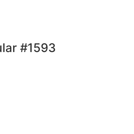
ular #1593