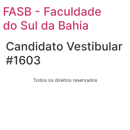
FASB - Faculdade
do Sul da Bahia
Candidato Vestibular
#1603
Todos os direitos reservados